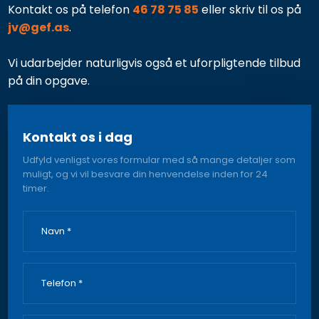
Kontakt os på telefon
46 78 75 85
eller skriv til os på
jv@gef.as
.
Vi udarbejder naturligvis også et uforpligtende tilbud
på din opgave.
Kontakt os i dag
Udfyld venligst vores formular med så mange detaljer som
muligt, og vi vil besvare din henvendelse inden for 24
timer.