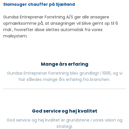
Slamsuger chauffør på Sjælland
Gundsø Entreprenør Forretning A/S gør alle ansøgere
opmærksomme på, at ansøgninger vil blive gemt op til 6
mdr., hvorefter disse slettes automatisk fra vores
mailsystem.
Mange års erfaring
Gundsø Entreprenør Forretning blev grundlagt i 1995, og vi
har således mange års erfaring fra branchen.
God service og høj kvalitet
God service og høj kvalitet er grundstene i vores vision og
strategi.